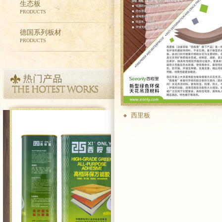
生态板
PRODUCTS
德国系列板材
PRODUCTS
西里板