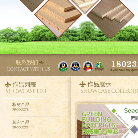
01
板材产品
PRODUCTS
其它产品
PRODUCTS