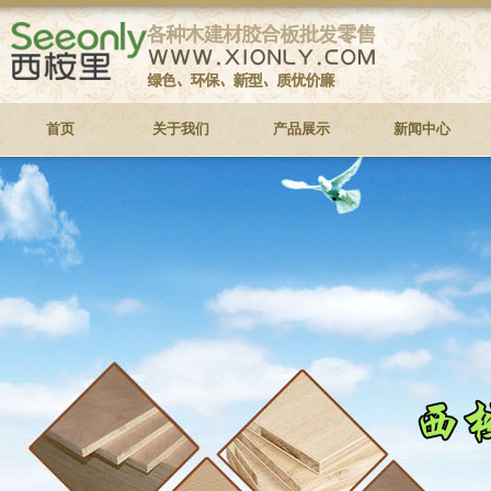
首页
关于我们
产品展示
新闻中心